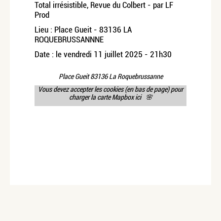
Total irrésistible, Revue du Colbert - par LF
Prod
Lieu : Place Gueit - 83136 LA
ROQUEBRUSSANNNE
Date : le vendredi 11 juillet 2025 - 21h30
Place Gueit 83136 La Roquebrussanne
Vous devez accepter les cookies (en bas de page) pour
charger la carte Mapbox ici 🌸