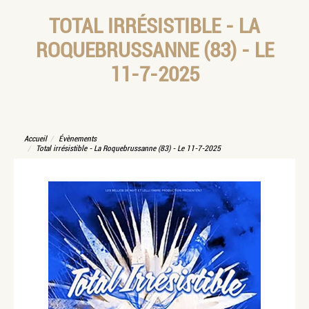
TOTAL IRRÉSISTIBLE - LA
ROQUEBRUSSANNE (83) - LE
11-7-2025
Accueil
Évènements
Total irrésistible - La Roquebrussanne (83) - Le 11-7-2025