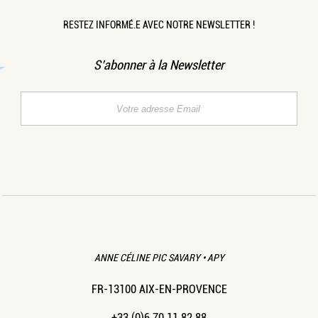
RESTEZ INFORMÉ.E AVEC NOTRE NEWSLETTER !
S’abonner à la Newsletter
ANNE CÉLINE PIC SAVARY • APY
FR-13100 AIX-EN-PROVENCE
+33 (0)6 70 11 82 88