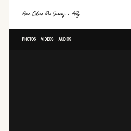
PHOTOS
VIDEOS
AUDIOS