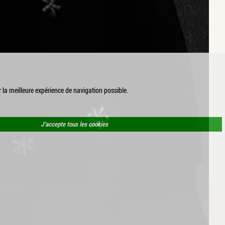
r la meilleure expérience de navigation possible.
J’accepte tous les cookies