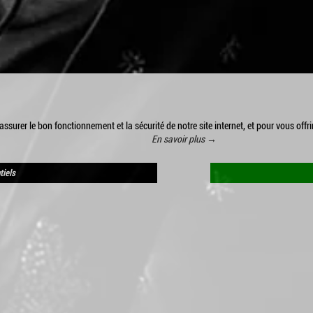
ssurer le bon fonctionnement et la sécurité de notre site internet, et pour vous offri
En savoir plus →
tiels